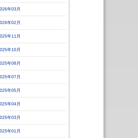
2026年03月
2026年02月
2025年11月
2025年10月
2025年08月
2025年07月
2025年05月
2025年04月
2025年03月
2025年01月