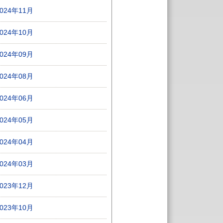
2024年11月
2024年10月
2024年09月
2024年08月
2024年06月
2024年05月
2024年04月
2024年03月
2023年12月
2023年10月