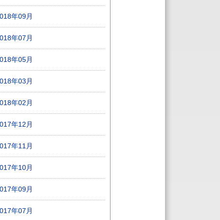
2018年09月
2018年07月
2018年05月
2018年03月
2018年02月
2017年12月
2017年11月
2017年10月
2017年09月
2017年07月