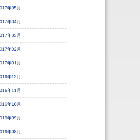
2017年05月
2017年04月
2017年03月
2017年02月
2017年01月
2016年12月
2016年11月
2016年10月
2016年09月
2016年08月