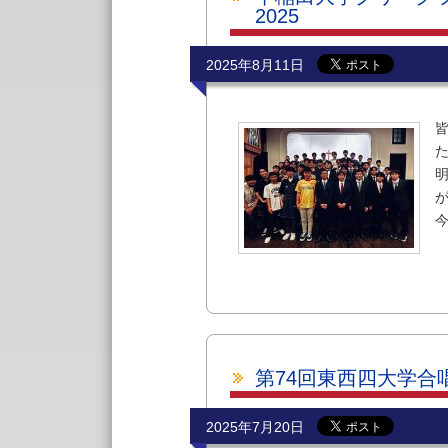
2025
2025年8月11日
第74回東西四大学合
2025年7月20日