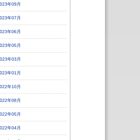
2023年09月
2023年07月
2023年06月
2023年05月
2023年03月
2023年01月
2022年10月
2022年08月
2022年05月
2022年04月