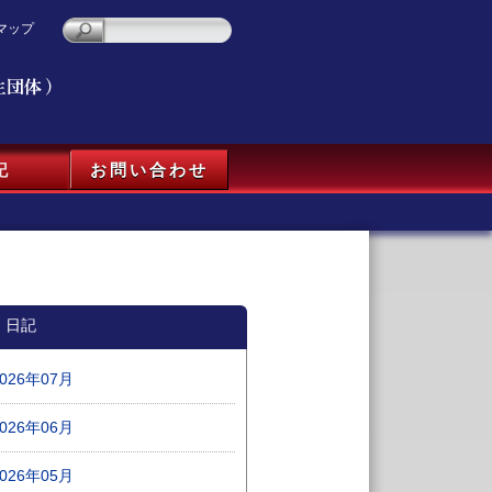
マップ
記
お問い合わせ
日記
2026年07月
2026年06月
2026年05月