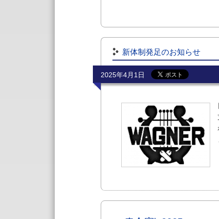
新体制発足のお知らせ
2025年4月1日