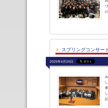
スプリングコンサート2
2025年4月24日
し