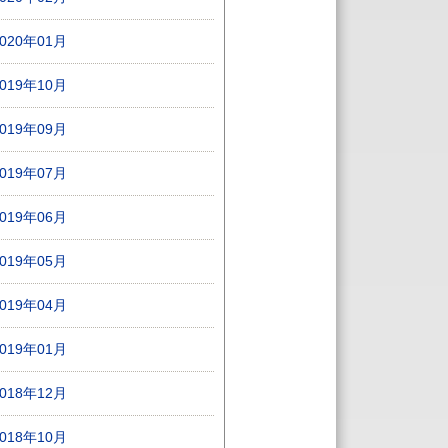
2020年01月
2019年10月
2019年09月
2019年07月
2019年06月
2019年05月
2019年04月
2019年01月
2018年12月
2018年10月