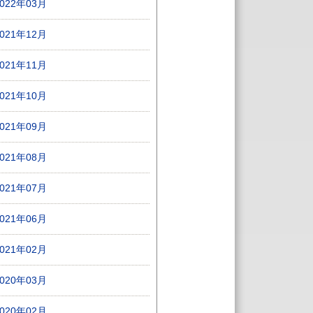
2022年03月
2021年12月
2021年11月
2021年10月
2021年09月
2021年08月
2021年07月
2021年06月
2021年02月
2020年03月
2020年02月