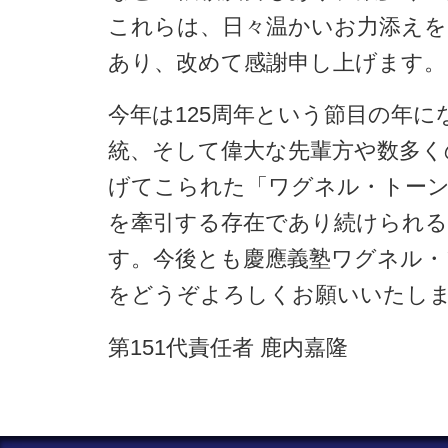
これらは、日々温かいお力添えを
あり、改めて感謝申し上げます。
今年は125周年という節目の年
統、そして偉大な先輩方や数多く
げてこられた「ワグネル・トーン
を牽引する存在であり続けられ
す。今後とも慶應義塾ワグネル・
をどうぞよろしくお願いいたし
第151代責任者 鹿内嘉隆