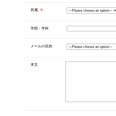
所属
※
学部・学科
メールの目的
本文