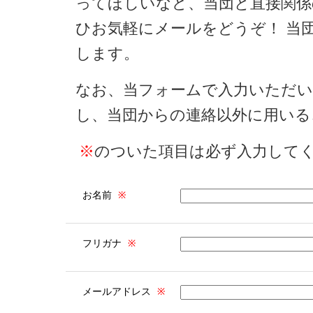
ってほしいなど、当団と直接関
ひお気軽にメールをどうぞ！ 当
します。
なお、当フォームで入力いただい
し、当団からの連絡以外に用いる
※
のついた項目は必ず入力して
お名前
※
フリガナ
※
メールアドレス
※