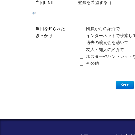
当団LINE
登録を希望する
当団を知られた
団員からの紹介で
きっかけ
インターネットで検索し
過去の演奏会を聴いて
友人・知人の紹介で
ポスターやパンフレット
その他