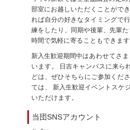
部室にお越しいただくことがで
れば自分の好きなタイミングで
練をしたり、同期や後輩、先輩た
時間で気軽に寄ることもできます
新入生歓迎期間中はあわせてさま
います。 日吉キャンパスに来ら
どは、ぜひそちらにご参加くだ
ては、 新入生歓迎イベントスケ
いただけます。
当団SNSアカウント