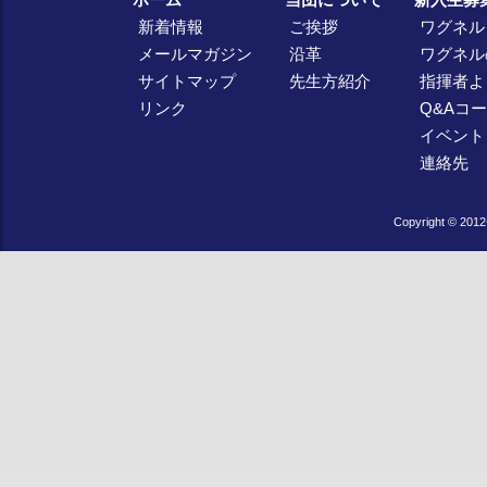
新着情報
ご挨拶
ワグネル
メールマガジン
沿革
ワグネル
サイトマップ
先生方紹介
指揮者よ
リンク
Q&Aコ
イベント
連絡先
Copyright © 2