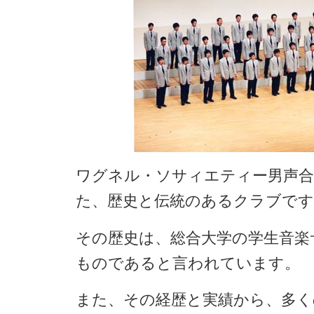
ワグネル・ソサィエティー男声合唱
た、歴史と伝統のあるクラブです
その歴史は、総合大学の学生音楽
ものであると言われています。
また、その経歴と実績から、多く