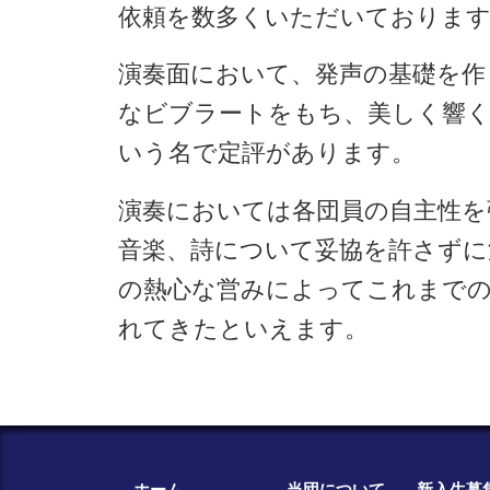
依頼を数多くいただいております
演奏面において、発声の基礎を作
なビブラートをもち、美しく響く
いう名で定評があります。
演奏においては各団員の自主性を
音楽、詩について妥協を許さずに
の熱心な営みによってこれまで
れてきたといえます。
ホーム
当団について
新入生募