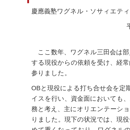
慶應義塾ワグネル・ソサィエティ
ここ数年、ワグネル三田会は部
する現役からの依頼を受け、経常
参りました。
OBと現役による打ち合せ会を定
イスを行い、資金面においても、
務と考え、主にオリエンテーショ
りました。現下の状況では、現役
めて重くなっており、ワグネルの