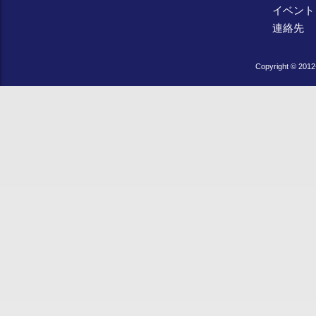
イベント
連絡先
Copyright © 2