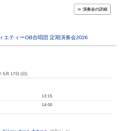
演奏会の詳細
エティーOB合唱団 定期演奏会2026
年 5月 17日 (日)
13:15
14:00