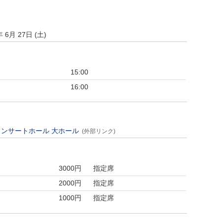
年 6月 27日 (土)
15:00
16:00
ンサートホール 大ホール
(外部リンク)
3000円
指定席
2000円
指定席
1000円
指定席