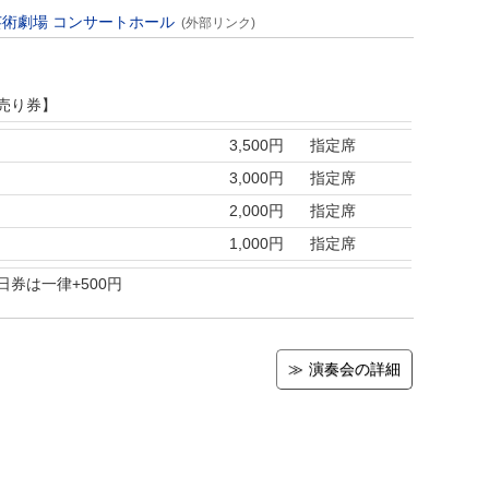
術劇場 コンサートホール
(外部リンク)
売り券】
3,500円
指定席
3,000円
指定席
2,000円
指定席
1,000円
指定席
日券は一律+500円
演奏会の詳細