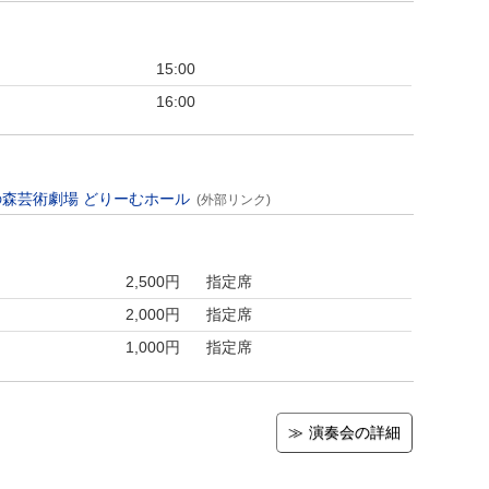
15:00
16:00
の森芸術劇場 どりーむホール
(外部リンク)
2,500円
指定席
2,000円
指定席
1,000円
指定席
演奏会の詳細