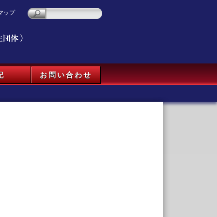
マップ
記
お問い合わせ