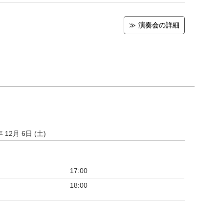
演奏会の詳細
年 12月 6日 (土)
17:00
18:00