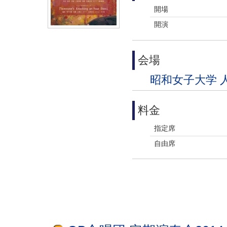
開場
開演
会場
昭和女子大学 
料金
指定席
自由席