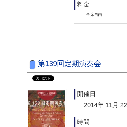
料金
全席自由
第139回定期演奏会
開催日
2014年 11月 2
時間