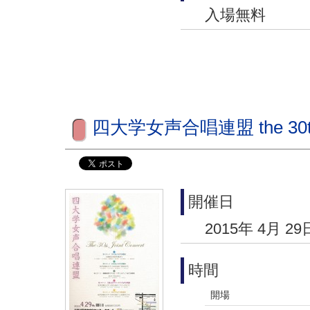
入場無料
四大学女声合唱連盟 the 30th J
開催日
2015年 4月 29
時間
開場