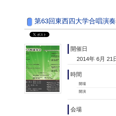
第63回東西四大学合唱演
開催日
2014年 6月 21
時間
開場
開演
会場