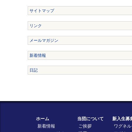
サイトマップ
リンク
メールマガジン
新着情報
日記
ホーム
当団について
新入生募
新着情報
ご挨拶
ワグネル