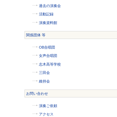
過去の演奏会
活動記録
演奏資料館
関係団体 等
OB合唱団
女声合唱団
志木高等学校
三田会
維持会
お問い合わせ
演奏ご依頼
アクセス