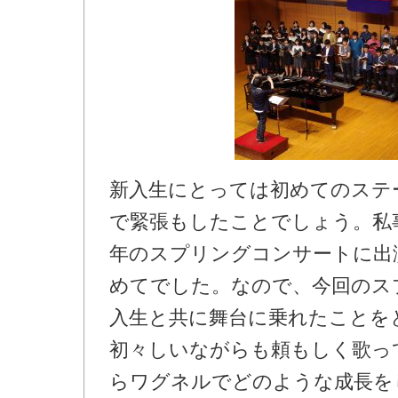
新入生にとっては初めてのステ
で緊張もしたことでしょう。私
年のスプリングコンサートに出
めてでした。なので、今回のス
入生と共に舞台に乗れたことを
初々しいながらも頼もしく歌っ
らワグネルでどのような成長を