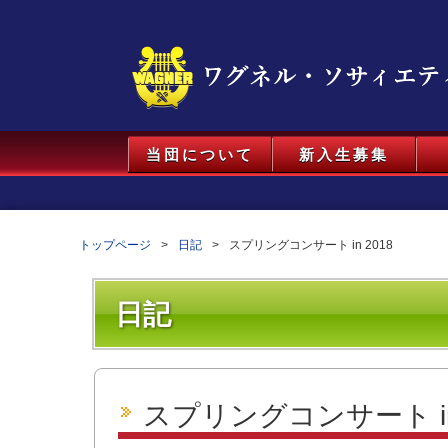
当団について
新入生募集
トップページ
日記
スプリングコンサート in 2018
日記
スプリングコンサート in 