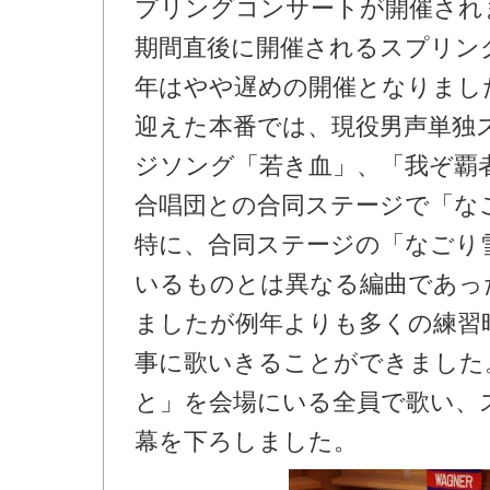
プリングコンサートが開催され
期間直後に開催されるスプリン
年はやや遅めの開催となりまし
迎えた本番では、現役男声単独
ジソング「若き血」、「我ぞ覇
合唱団との合同ステージで「な
特に、合同ステージの「なごり
いるものとは異なる編曲であっ
ましたが例年よりも多くの練習
事に歌いきることができました
と」を会場にいる全員で歌い、
幕を下ろしました。