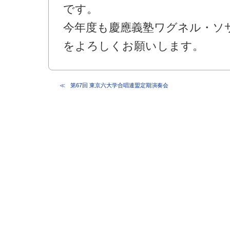
です。
今年度も慶應義塾ワグネル・ソ
をよろしくお願いします。
第67回 東京六大学合唱連盟定期演奏会