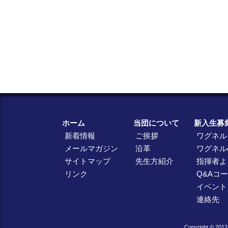
ホーム
当団について
新入生募
新着情報
ご挨拶
ワグネル
メールマガジン
沿革
ワグネル
サイトマップ
先生方紹介
指揮者よ
リンク
Q&Aコ
イベント
連絡先
Copyright © 2