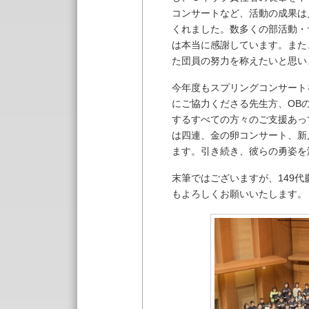
コンサートなど、活動の成果は
くれました。数多くの部活動・
は本当に感謝しています。また
た団員の努力を称えたいと思い
今年度もスプリングコンサート
にご協力くださる先生方、OB
するすべての方々のご支援あっ
は四連、金の卵コンサート、新
ます。引き続き、彼らの勇姿を
末筆ではございますが、149
もよろしくお願いいたします。