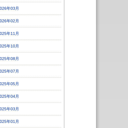
2026年03月
2026年02月
2025年11月
2025年10月
2025年08月
2025年07月
2025年05月
2025年04月
2025年03月
2025年01月