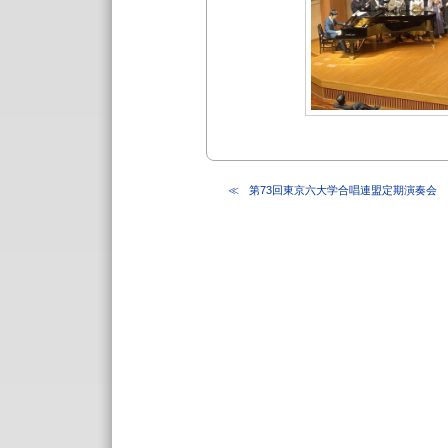
第73回東京六大学合唱連盟定期演奏会