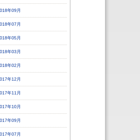
2018年09月
2018年07月
2018年05月
2018年03月
2018年02月
2017年12月
2017年11月
2017年10月
2017年09月
2017年07月