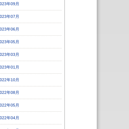
2023年09月
2023年07月
2023年06月
2023年05月
2023年03月
2023年01月
2022年10月
2022年08月
2022年05月
2022年04月