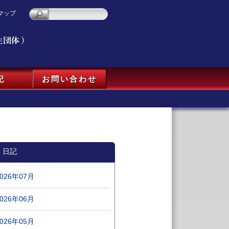
マップ
記
お問い合わせ
日記
2026年07月
2026年06月
2026年05月