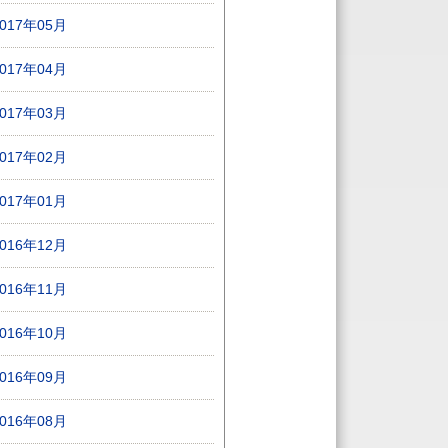
2017年05月
2017年04月
2017年03月
2017年02月
2017年01月
2016年12月
2016年11月
2016年10月
2016年09月
2016年08月