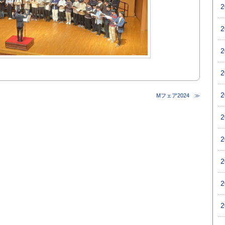
Mフェア2024