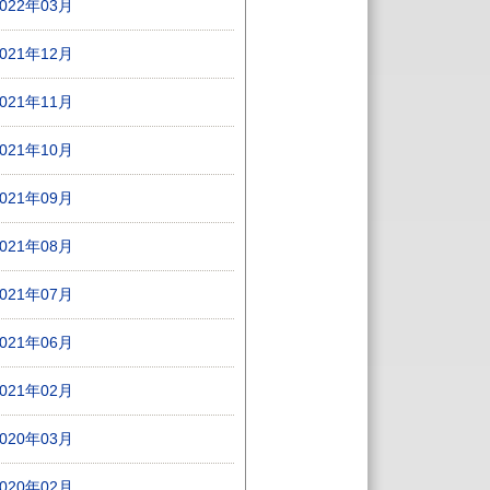
2022年03月
2021年12月
2021年11月
2021年10月
2021年09月
2021年08月
2021年07月
2021年06月
2021年02月
2020年03月
2020年02月