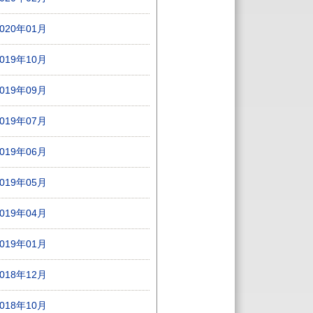
2020年01月
2019年10月
2019年09月
2019年07月
2019年06月
2019年05月
2019年04月
2019年01月
2018年12月
2018年10月