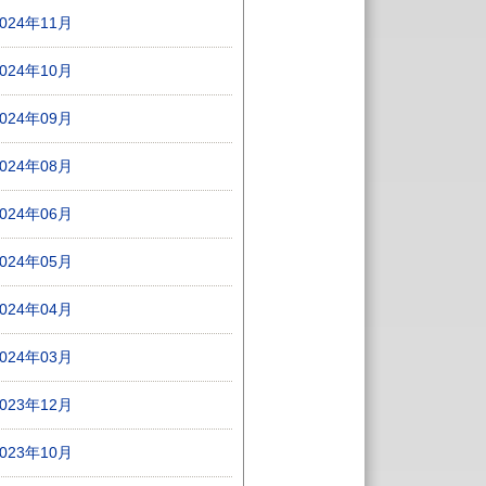
2024年11月
2024年10月
2024年09月
2024年08月
2024年06月
2024年05月
2024年04月
2024年03月
2023年12月
2023年10月