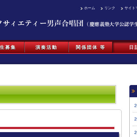
ホーム
リンク
サイト
生募集
演奏活動
関係団体 等
日