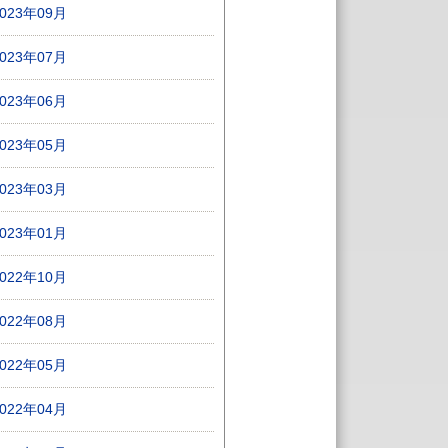
2023年09月
2023年07月
2023年06月
2023年05月
2023年03月
2023年01月
2022年10月
2022年08月
2022年05月
2022年04月