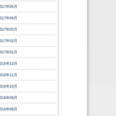
2017年05月
2017年04月
2017年03月
2017年02月
2017年01月
2016年12月
2016年11月
2016年10月
2016年09月
2016年08月