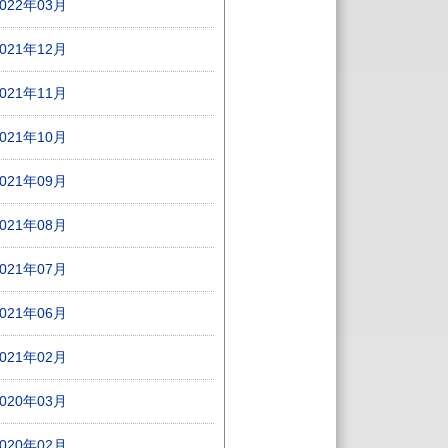
2022年03月
2021年12月
2021年11月
2021年10月
2021年09月
2021年08月
2021年07月
2021年06月
2021年02月
2020年03月
2020年02月