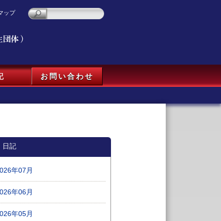
マップ
記
お問い合わせ
日記
2026年07月
2026年06月
2026年05月