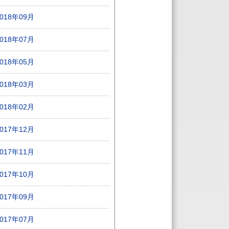
2018年09月
2018年07月
2018年05月
2018年03月
2018年02月
2017年12月
2017年11月
2017年10月
2017年09月
2017年07月