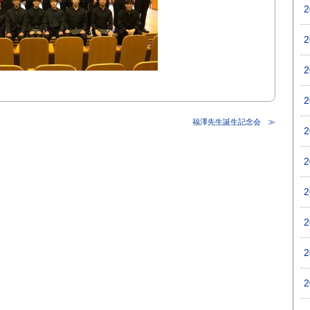
福澤先生誕生記念会