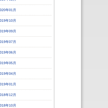
2020年01月
2019年10月
2019年09月
2019年07月
2019年06月
2019年05月
2019年04月
2019年01月
2018年12月
2018年10月