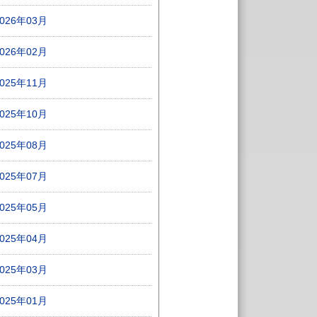
2026年03月
2026年02月
2025年11月
2025年10月
2025年08月
2025年07月
2025年05月
2025年04月
2025年03月
2025年01月