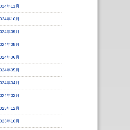
2024年11月
2024年10月
2024年09月
2024年08月
2024年06月
2024年05月
2024年04月
2024年03月
2023年12月
2023年10月