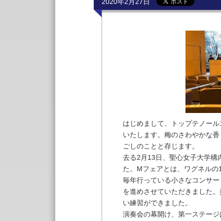
2020年2月27日
はじめまして、トップテノール
いたします。梅のさわやかな香
ごしのことと存じます。
去る2月13日、聖心女子大学構内
た。Mフェアとは、ワグネルの
毎年行っている小さなコンサー
を進めさせていただきました。
い練習ができました。
演奏会の幕開け、第一ステージ