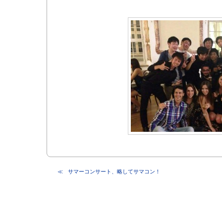
サマーコンサート、略してサマコン！