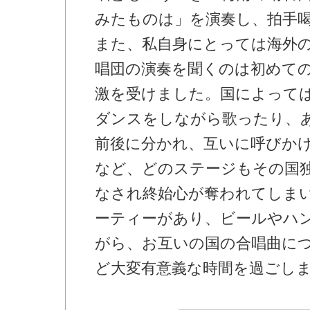
みたものは」を演奏し、拍手
また、私自身にとっては海外
唱団の演奏を聞くのは初めて
激を受けました。国によって
ダンスをしながら歌ったり、
前後に分かれ、互いに呼びか
など、どのステージもその国
なされ終始心が奪われてしま
ーティーがあり、ビールやハ
がら、お互いの国の合唱曲に
ど大変有意義な時間を過ごし