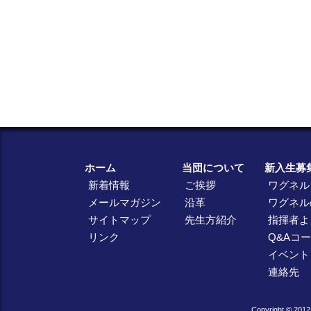
ホーム
当団について
新入生募
新着情報
ご挨拶
ワグネル
メールマガジン
沿革
ワグネル
サイトマップ
先生方紹介
指揮者よ
リンク
Q&Aコ
イベント
連絡先
Copyright © 2