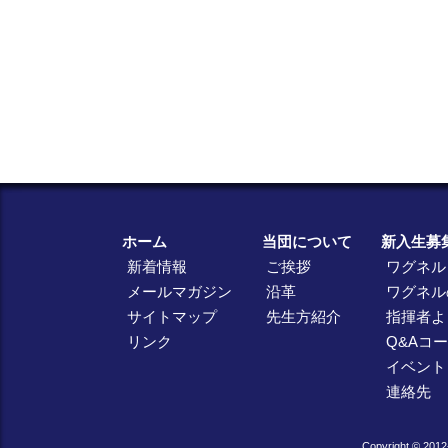
ホーム
当団について
新入生募
新着情報
ご挨拶
ワグネル
メールマガジン
沿革
ワグネル
サイトマップ
先生方紹介
指揮者よ
リンク
Q&Aコ
イベント
連絡先
Copyright © 2