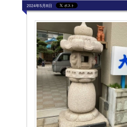
2024年5月8日