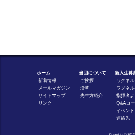
ホーム
当団について
新入生募
新着情報
ご挨拶
ワグネル
メールマガジン
沿革
ワグネル
サイトマップ
先生方紹介
指揮者よ
リンク
Q&Aコ
イベント
連絡先
Copyright © 2