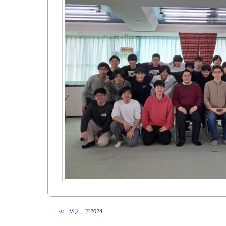
Mフェア2024