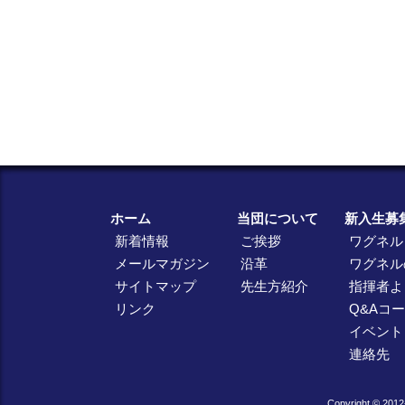
ホーム
当団について
新入生募
新着情報
ご挨拶
ワグネル
メールマガジン
沿革
ワグネル
サイトマップ
先生方紹介
指揮者よ
リンク
Q&Aコ
イベント
連絡先
Copyright © 2