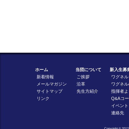
ホーム
当団について
新入生募
新着情報
ご挨拶
ワグネル
メールマガジン
沿革
ワグネル
サイトマップ
先生方紹介
指揮者よ
リンク
Q&Aコ
イベント
連絡先
Copyright © 2