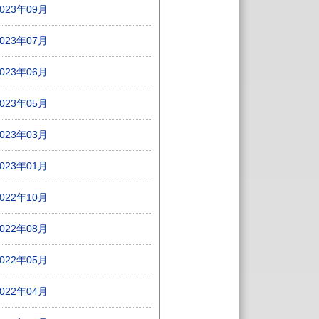
2023年09月
2023年07月
2023年06月
2023年05月
2023年03月
2023年01月
2022年10月
2022年08月
2022年05月
2022年04月