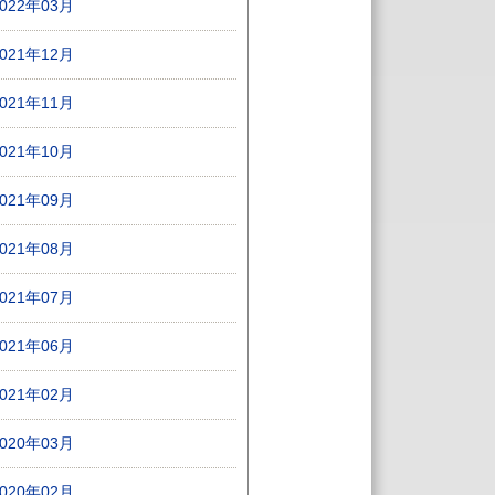
2022年03月
2021年12月
2021年11月
2021年10月
2021年09月
2021年08月
2021年07月
2021年06月
2021年02月
2020年03月
2020年02月