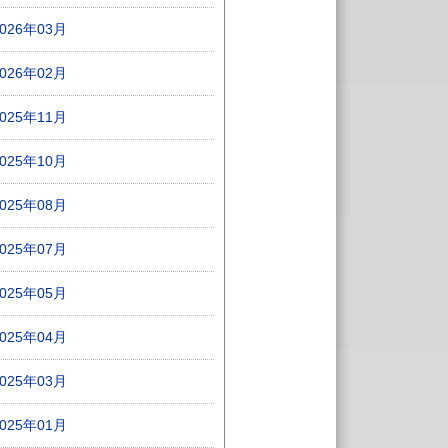
2026年03月
2026年02月
2025年11月
2025年10月
2025年08月
2025年07月
2025年05月
2025年04月
2025年03月
2025年01月