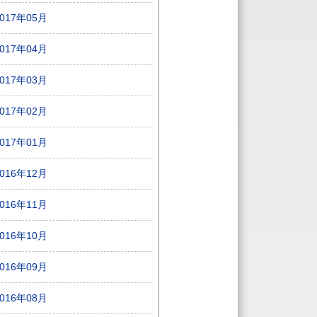
2017年05月
2017年04月
2017年03月
2017年02月
2017年01月
2016年12月
2016年11月
2016年10月
2016年09月
2016年08月