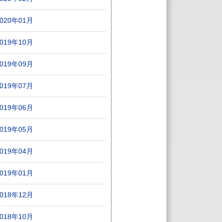
2020年01月
2019年10月
2019年09月
2019年07月
2019年06月
2019年05月
2019年04月
2019年01月
2018年12月
2018年10月