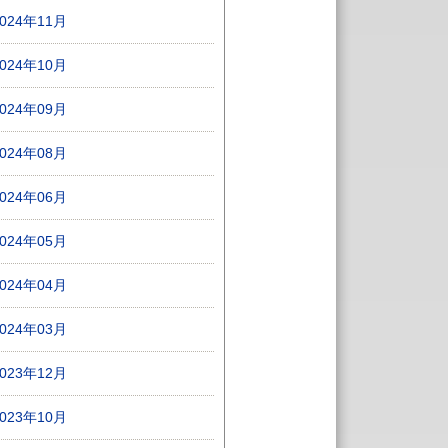
2024年11月
2024年10月
2024年09月
2024年08月
2024年06月
2024年05月
2024年04月
2024年03月
2023年12月
2023年10月