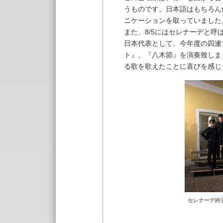
うものです。日本語はもちろん
ニケーションを取っていました
また、8/5にはセレナーデと
日本代表として、今年度の四連で歌
ト』、『八木節』を演奏致しま
る歌を歌えたことに喜びを感じ
セレナーデ終