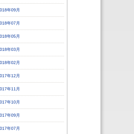
2018年09月
2018年07月
2018年05月
2018年03月
2018年02月
2017年12月
2017年11月
2017年10月
2017年09月
2017年07月