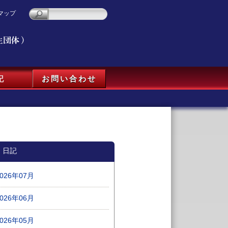
マップ
記
お問い合わせ
日記
2026年07月
2026年06月
2026年05月