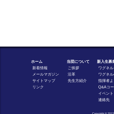
ホーム
当団について
新入生募
新着情報
ご挨拶
ワグネル
メールマガジン
沿革
ワグネル
サイトマップ
先生方紹介
指揮者よ
リンク
Q&Aコ
イベント
連絡先
Copyright © 2