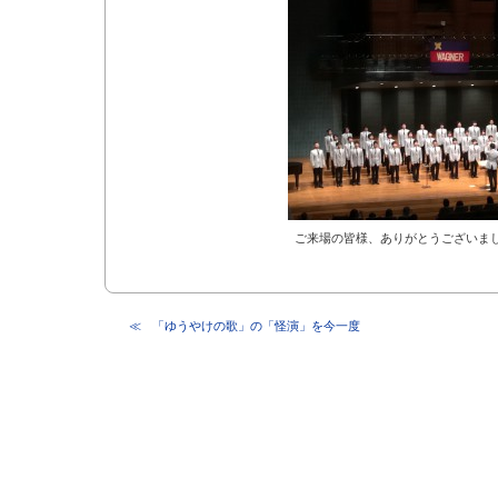
ご来場の皆様、ありがとうございま
「ゆうやけの歌」の「怪演」を今一度