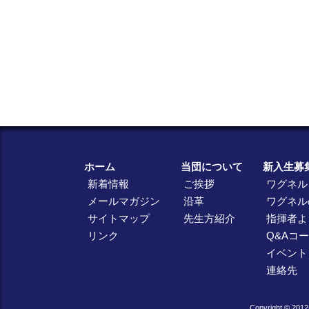
ホーム
当団について
新入生募
新着情報
ご挨拶
ワグネル
メールマガジン
沿革
ワグネル
サイトマップ
先生方紹介
指揮者よ
リンク
Q&Aコ
イベント
連絡先
Copyright © 2