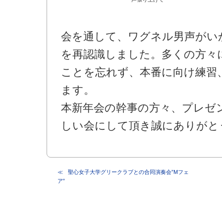
会を通して、ワグネル男声がい
を再認識しました。多くの方々
ことを忘れず、本番に向け練習
ます。
本新年会の幹事の方々、プレゼ
しい会にして頂き誠にありがと
聖心女子大学グリークラブとの合同演奏会”Mフェ
ア”