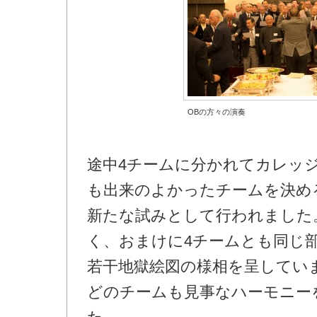
OBの方々の演奏
途中4チームに分かれてカレッ
も出来のよかったチームを決め
新たな試みとして行われました
く、おまけに4チームとも同じ
若干地獄絵図の様相を呈してい
どのチームも見事なハーモニー