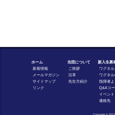
ホーム
当団について
新入生募
新着情報
ご挨拶
ワグネル
メールマガジン
沿革
ワグネル
サイトマップ
先生方紹介
指揮者よ
リンク
Q&Aコ
イベント
連絡先
Copyright © 2