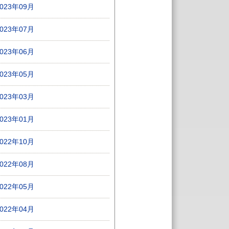
2023年09月
2023年07月
2023年06月
2023年05月
2023年03月
2023年01月
2022年10月
2022年08月
2022年05月
2022年04月