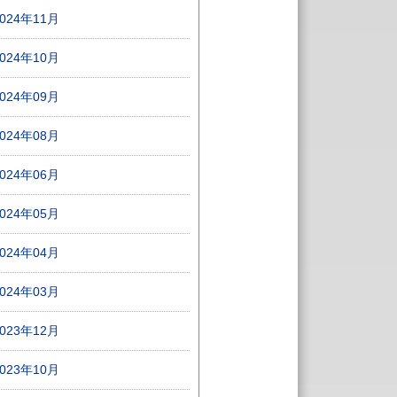
2024年11月
2024年10月
2024年09月
2024年08月
2024年06月
2024年05月
2024年04月
2024年03月
2023年12月
2023年10月