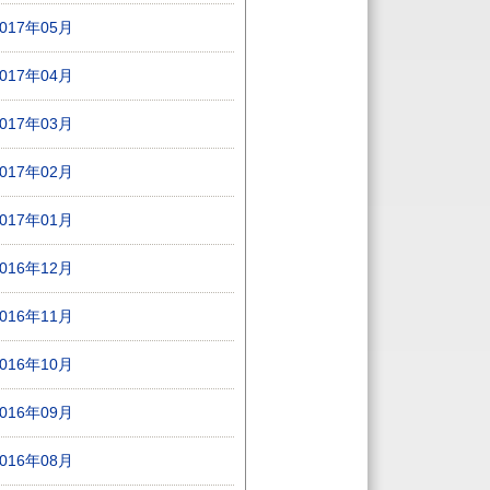
2017年05月
2017年04月
2017年03月
2017年02月
2017年01月
2016年12月
2016年11月
2016年10月
2016年09月
2016年08月