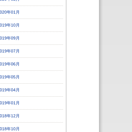
2020年01月
2019年10月
2019年09月
2019年07月
2019年06月
2019年05月
2019年04月
2019年01月
2018年12月
2018年10月