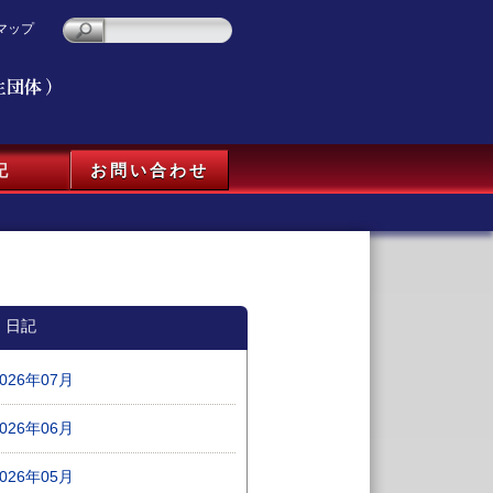
マップ
記
お問い合わせ
日記
2026年07月
2026年06月
2026年05月