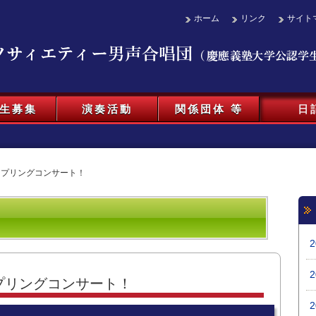
ホーム
リンク
サイト
生募集
演奏活動
関係団体 等
日
スプリングコンサート！
プリングコンサート！