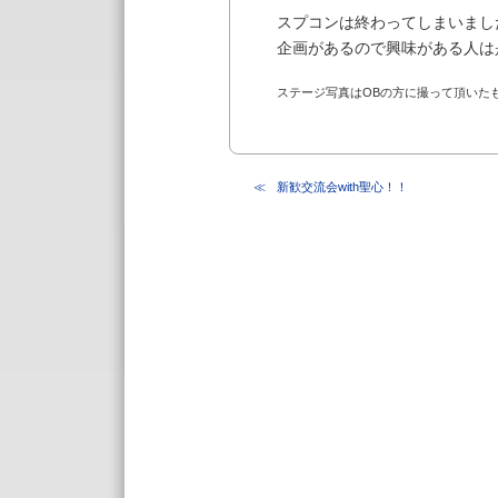
スプコンは終わってしまいまし
企画があるので興味がある人は
ステージ写真はOBの方に撮って頂いた
新歓交流会with聖心！！