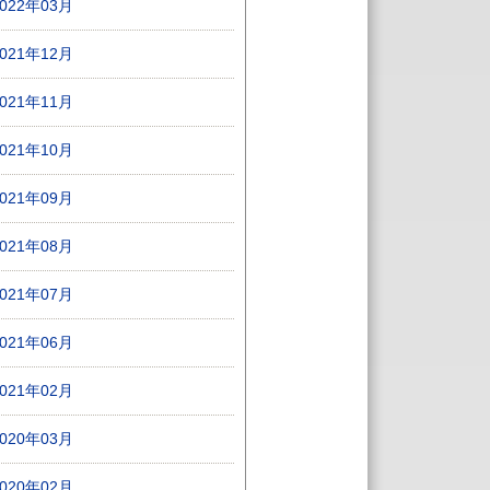
2022年03月
2021年12月
2021年11月
2021年10月
2021年09月
2021年08月
2021年07月
2021年06月
2021年02月
2020年03月
2020年02月