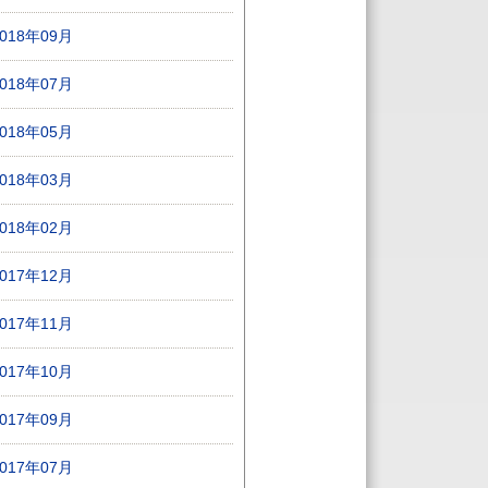
2018年09月
2018年07月
2018年05月
2018年03月
2018年02月
2017年12月
2017年11月
2017年10月
2017年09月
2017年07月