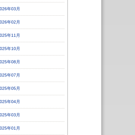
2026年03月
2026年02月
2025年11月
2025年10月
2025年08月
2025年07月
2025年05月
2025年04月
2025年03月
2025年01月