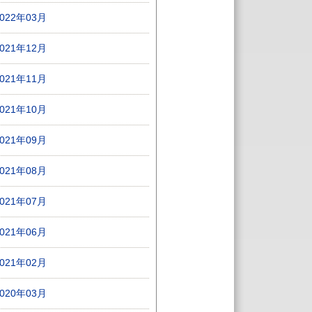
2022年03月
2021年12月
2021年11月
2021年10月
2021年09月
2021年08月
2021年07月
2021年06月
2021年02月
2020年03月