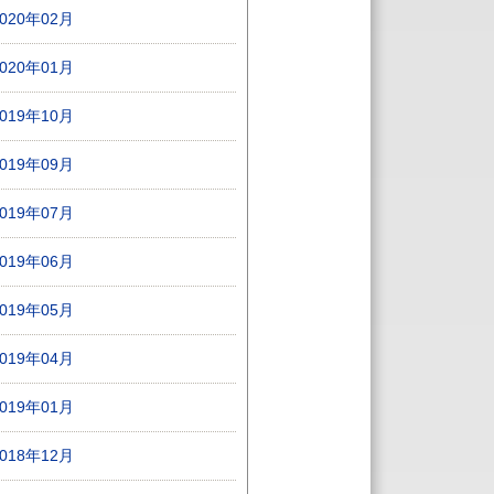
2020年02月
2020年01月
2019年10月
2019年09月
2019年07月
2019年06月
2019年05月
2019年04月
2019年01月
2018年12月