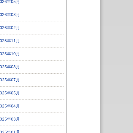
2026年05月
2026年03月
2026年02月
2025年11月
2025年10月
2025年08月
2025年07月
2025年05月
2025年04月
2025年03月
2025年01月