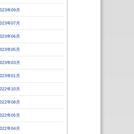
2023年09月
2023年07月
2023年06月
2023年05月
2023年03月
2023年01月
2022年10月
2022年08月
2022年05月
2022年04月