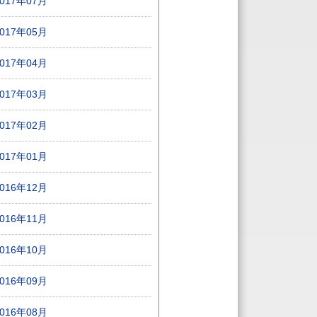
2017年07月
2017年05月
2017年04月
2017年03月
2017年02月
2017年01月
2016年12月
2016年11月
2016年10月
2016年09月
2016年08月