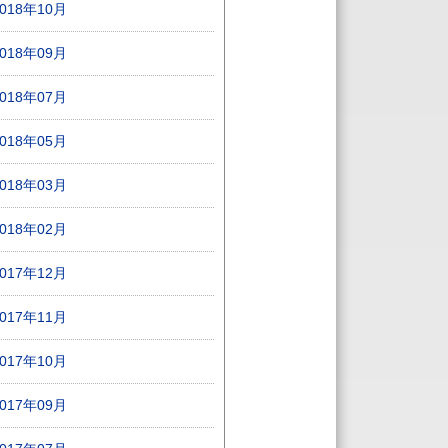
2018年10月
2018年09月
2018年07月
2018年05月
2018年03月
2018年02月
2017年12月
2017年11月
2017年10月
2017年09月