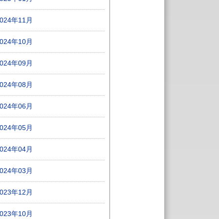
2024年11月
2024年10月
2024年09月
2024年08月
2024年06月
2024年05月
2024年04月
2024年03月
2023年12月
2023年10月