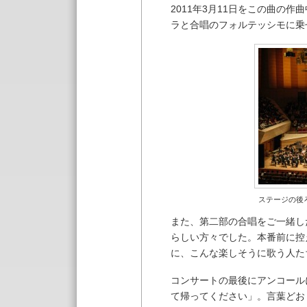
2011年3月11日をこの曲の
ラと合唱のフォルテッシモに乗
ステージの後
また、第二部の合唱をご一緒し
らしい方々でした。本番前に控
に、こんな楽しそうに歌う人た
コンサートの最後にアンコール
て帰ってください」。言葉どお