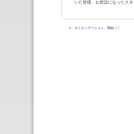
いた皆様、お世話になったスタ
オリエンテーション、開始っ！