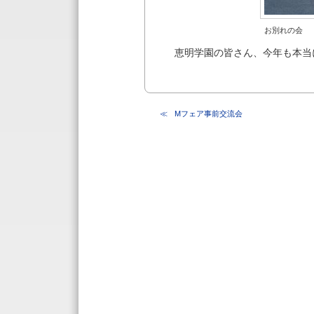
お別れの会
恵明学園の皆さん、今年も本当
Mフェア事前交流会