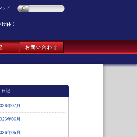
マップ
記
お問い合わせ
日記
2026年07月
2026年06月
2026年05月