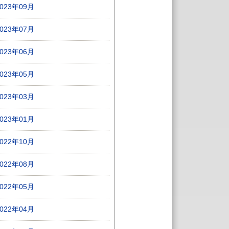
2023年09月
2023年07月
2023年06月
2023年05月
2023年03月
2023年01月
2022年10月
2022年08月
2022年05月
2022年04月