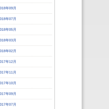
2018年09月
2018年07月
2018年05月
2018年03月
2018年02月
2017年12月
2017年11月
2017年10月
2017年09月
2017年07月