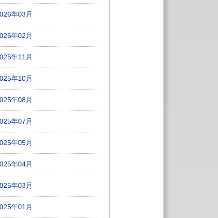
2026年03月
2026年02月
2025年11月
2025年10月
2025年08月
2025年07月
2025年05月
2025年04月
2025年03月
2025年01月