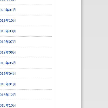
2020年01月
2019年10月
2019年09月
2019年07月
2019年06月
2019年05月
2019年04月
2019年01月
2018年12月
2018年10月