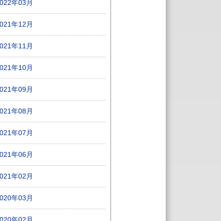
2022年03月
2021年12月
2021年11月
2021年10月
2021年09月
2021年08月
2021年07月
2021年06月
2021年02月
2020年03月
2020年02月