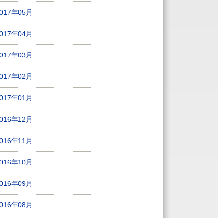
2017年05月
2017年04月
2017年03月
2017年02月
2017年01月
2016年12月
2016年11月
2016年10月
2016年09月
2016年08月