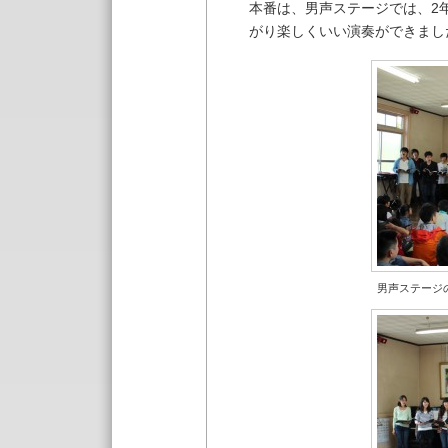
本番は、男声ステージでは、2
がり楽しくいい演奏ができました～
男声ステージ