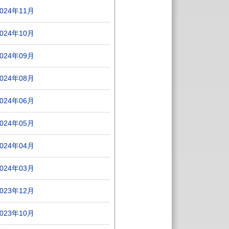
2024年11月
2024年10月
2024年09月
2024年08月
2024年06月
2024年05月
2024年04月
2024年03月
2023年12月
2023年10月