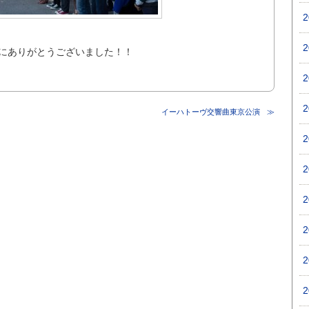
にありがとうございました！！
イーハトーヴ交響曲東京公演