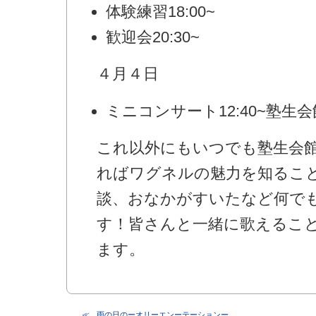
体験練習18:00~
歓迎会20:30~
４月４日
ミニコンサート12:40~塾生
これ以外にもいつでも塾生会館
ればワグネルの魅力を知るこ
談、おなかがすいたなど何で
す！皆さんと一緒に歌えるこ
ます。
雨の日のーオリーエンーテーションー