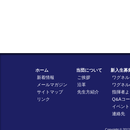
ホーム
当団について
新入生募
新着情報
ご挨拶
ワグネル
メールマガジン
沿革
ワグネル
サイトマップ
先生方紹介
指揮者よ
リンク
Q&Aコ
イベント
連絡先
Copyright © 2