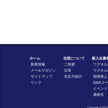
ホーム
当団について
新入生募
新着情報
ご挨拶
ワグネル
メールマガジン
沿革
ワグネル
サイトマップ
先生方紹介
指揮者よ
リンク
Q&Aコ
イベント
連絡先
Copyright © 2