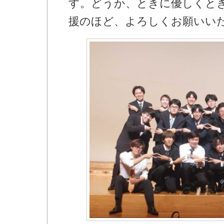
す。どうか、ときに優しくと
援のほど、よろしくお願いい