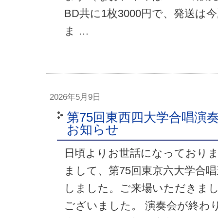
BD共に1枚3000円で、発送
ま …
2026年5月9日
第75回東西四大学合唱演
お知らせ
日頃よりお世話になっております
まして、第75回東京六大学合
しました。ご来場いただきま
ございました。 演奏会が終わ