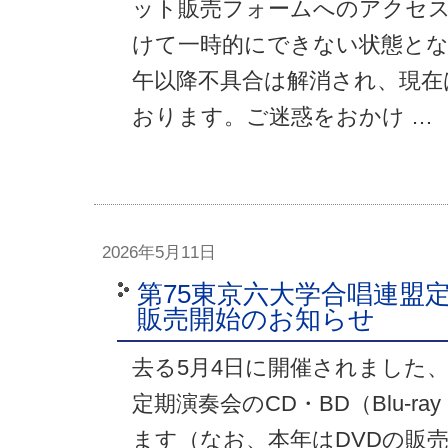
ット販売フォームへのアクセスが
けて一時的にできない状態とな
午以降不具合は解消され、現在
おります。ご迷惑をおかけ …
2026年5月11日
第75東京六大学合唱連盟定
販売開始のお知らせ
去る5月4日に開催されました、
定期演奏会のCD・BD（Blu-ra
ます（なお、本年はDVDの販売