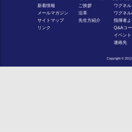
新着情報
ご挨拶
ワグネル
メールマガジン
沿革
ワグネル
サイトマップ
先生方紹介
指揮者よ
リンク
Q&Aコ
イベント
連絡先
Copyright © 2