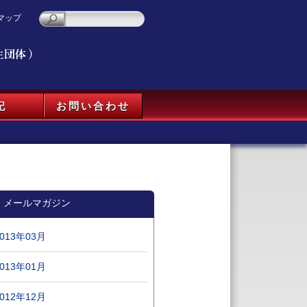
マップ
記
お問い合わせ
メールマガジン
2013年03月
2013年01月
2012年12月