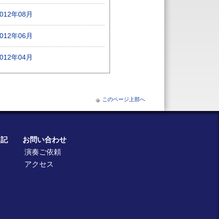
2012年08月
2012年06月
2012年04月
このページ上部へ
日記
お問い合わせ
演奏ご依頼
アクセス