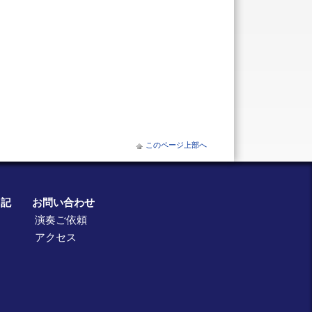
このページ上部へ
日記
お問い合わせ
演奏ご依頼
アクセス