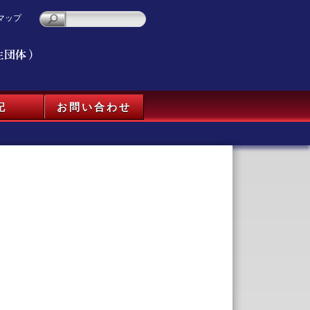
マップ
記
お問い合わせ