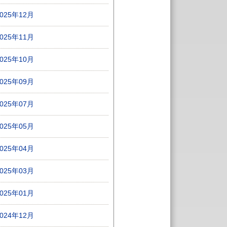
2025年12月
2025年11月
2025年10月
2025年09月
2025年07月
2025年05月
2025年04月
2025年03月
2025年01月
2024年12月