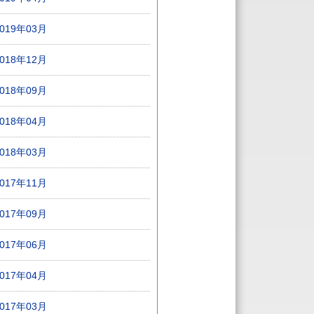
2019年03月
2018年12月
2018年09月
2018年04月
2018年03月
2017年11月
2017年09月
2017年06月
2017年04月
2017年03月