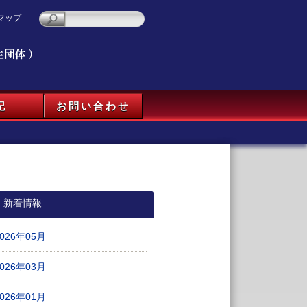
マップ
記
お問い合わせ
新着情報
2026年05月
2026年03月
2026年01月