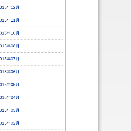
2015年12月
2015年11月
2015年10月
2015年08月
2015年07月
2015年06月
2015年05月
2015年04月
2015年03月
2015年02月