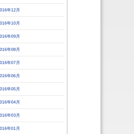
2016年12月
2016年10月
2016年09月
2016年08月
2016年07月
2016年06月
2016年05月
2016年04月
2016年03月
2016年01月