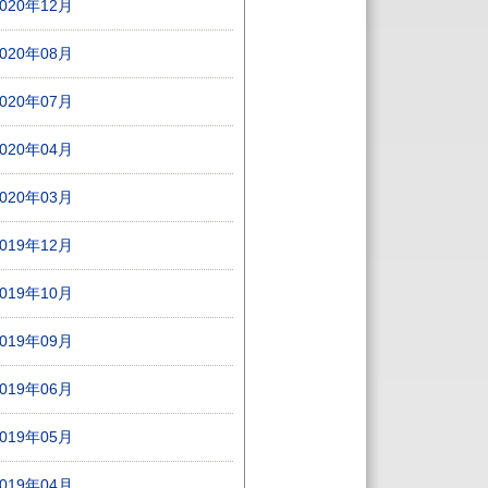
2020年12月
2020年08月
2020年07月
2020年04月
2020年03月
2019年12月
2019年10月
2019年09月
2019年06月
2019年05月
2019年04月