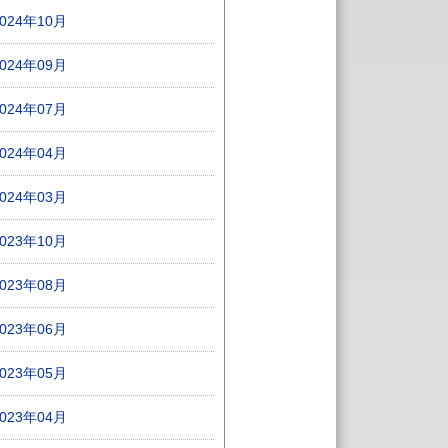
2024年10月
2024年09月
2024年07月
2024年04月
2024年03月
2023年10月
2023年08月
2023年06月
2023年05月
2023年04月