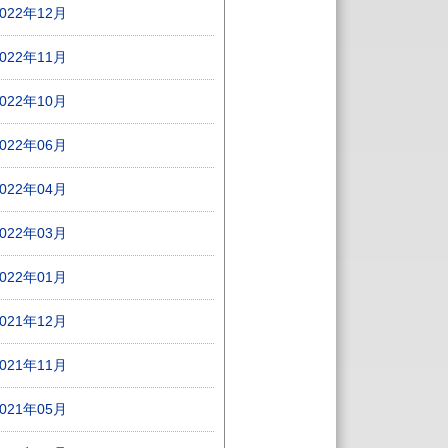
2022年12月
2022年11月
2022年10月
2022年06月
2022年04月
2022年03月
2022年01月
2021年12月
2021年11月
2021年05月