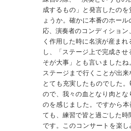
成するもの」と発言したのを
ょうか。確かに本番のホール
応、演奏者のコンディション
く作用した時に名演が産まれ
し、「ステージ上で完成させ
そが大事」とも言いましたね
ステージまで行くことが出来
とても充実したものでした。
ので、我々の血となり肉とな
のを感じました。ですから本
ても、練習で皆と過ごした時
です。このコンサートを楽し