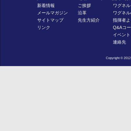
新着情報
ご挨拶
ワグネル
メールマガジン
沿革
ワグネル
サイトマップ
先生方紹介
指揮者よ
リンク
Q&Aコ
イベント
連絡先
Copyright © 2