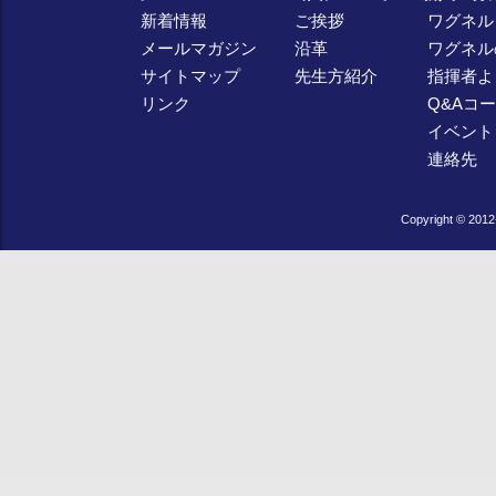
新着情報
ご挨拶
ワグネル
メールマガジン
沿革
ワグネル
サイトマップ
先生方紹介
指揮者よ
リンク
Q&Aコ
イベント
連絡先
Copyright © 2