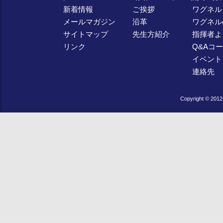
新着情報
ご挨拶
ワグネル
メールマガジン
沿革
ワグネル
サイトマップ
先生方紹介
指揮者よ
リンク
Q&Aコ
イベント
連絡先
Copyright © 2