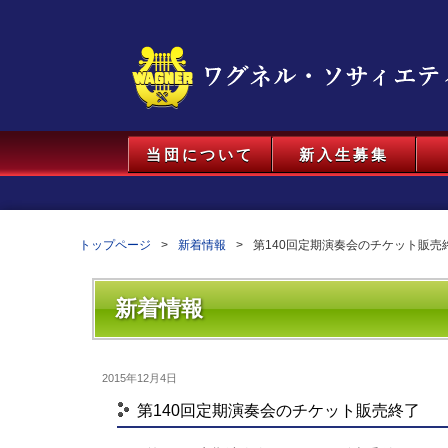
当団について
新入生募集
トップページ
新着情報
第140回定期演奏会のチケット販売
新着情報
2015年12月4日
第140回定期演奏会のチケット販売終了