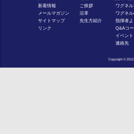
新着情報
ご挨拶
ワグネル
メールマガジン
沿革
ワグネル
サイトマップ
先生方紹介
指揮者よ
リンク
Q&Aコ
イベント
連絡先
Copyright © 2