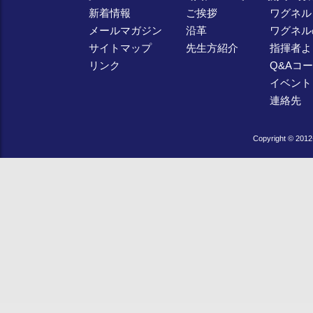
新着情報
ご挨拶
ワグネル
メールマガジン
沿革
ワグネル
サイトマップ
先生方紹介
指揮者よ
リンク
Q&Aコ
イベント
連絡先
Copyright © 2