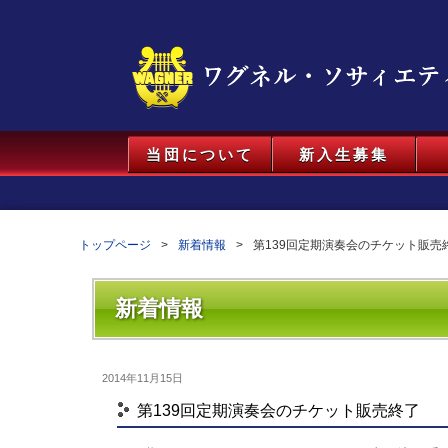
当団について
新入生募集
トップページ
新着情報
第139回定期演奏会のチケット販売
新着情報
2014年11月15日
第139回定期演奏会のチケット販売終了