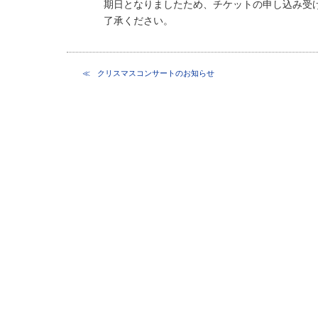
期日となりましたため、チケットの申し込み受
了承ください。
クリスマスコンサートのお知らせ