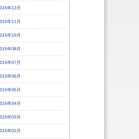
2015年12月
2015年11月
2015年10月
2015年08月
2015年07月
2015年06月
2015年05月
2015年04月
2015年03月
2015年02月