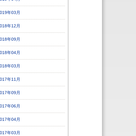
2019年03月
2018年12月
2018年09月
2018年04月
2018年03月
2017年11月
2017年09月
2017年06月
2017年04月
2017年03月