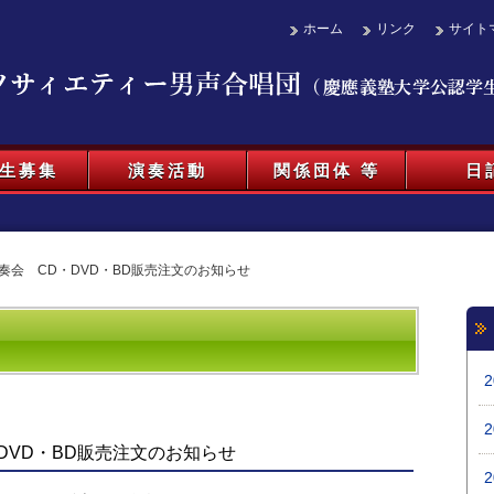
ホーム
リンク
サイト
生募集
演奏活動
関係団体 等
日
演奏会 CD・DVD・BD販売注文のお知らせ
・DVD・BD販売注文のお知らせ