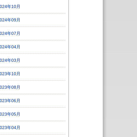
2024年10月
2024年09月
2024年07月
2024年04月
2024年03月
2023年10月
2023年08月
2023年06月
2023年05月
2023年04月