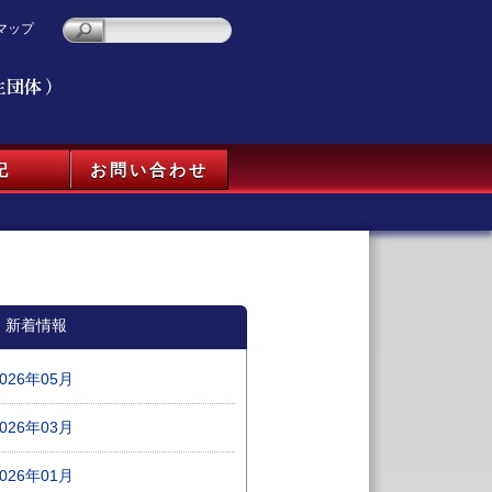
マップ
記
お問い合わせ
新着情報
2026年05月
2026年03月
2026年01月