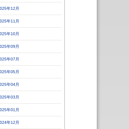
2025年12月
2025年11月
2025年10月
2025年09月
2025年07月
2025年05月
2025年04月
2025年03月
2025年01月
2024年12月