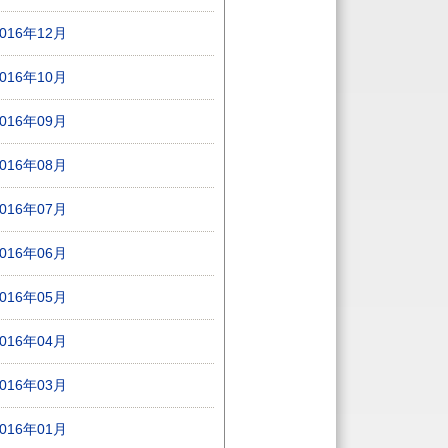
2016年12月
2016年10月
2016年09月
2016年08月
2016年07月
2016年06月
2016年05月
2016年04月
2016年03月
2016年01月