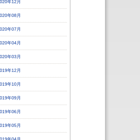
2020年12月
2020年08月
2020年07月
2020年04月
2020年03月
2019年12月
2019年10月
2019年09月
2019年06月
2019年05月
2019年04月