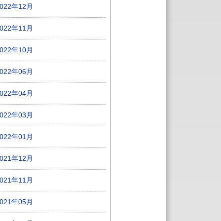
2022年12月
2022年11月
2022年10月
2022年06月
2022年04月
2022年03月
2022年01月
2021年12月
2021年11月
2021年05月