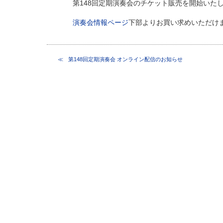
第148回定期演奏会のチケット販売を開始いた
演奏会情報ページ
下部よりお買い求めいただけ
第148回定期演奏会 オンライン配信のお知らせ