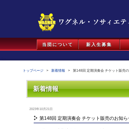
当団について
新入生募集
トップページ
新着情報
第148回 定期演奏会 チケット販売
新着情報
2023年10月21日
第148回 定期演奏会 チケット販売のお知ら