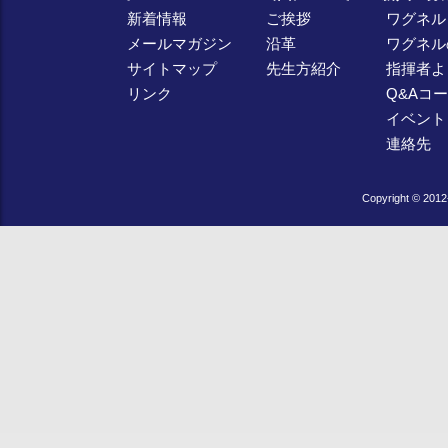
新着情報
ご挨拶
ワグネル
メールマガジン
沿革
ワグネル
サイトマップ
先生方紹介
指揮者よ
リンク
Q&Aコ
イベント
連絡先
Copyright © 2